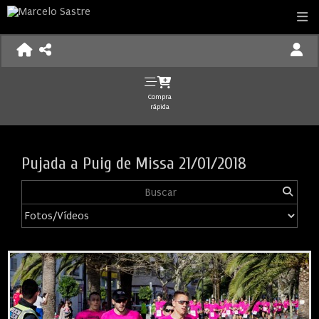
Compra
rápida
Pujada a Puig de Missa 21/01/2018