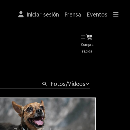
Iniciar sesión
Prensa
Eventos
Compra
rápida