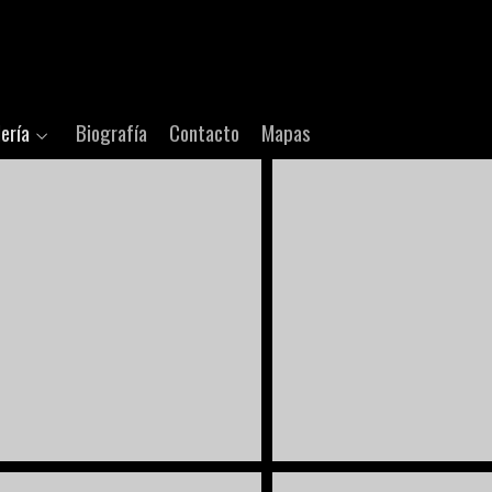
ería
Biografía
Contacto
Mapas