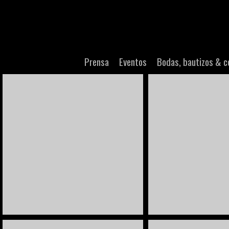
Prensa
Eventos
Bodas, bautizos & 